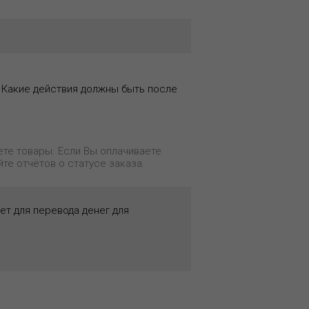
? Какие действия должны быть после
ете товары. Если Вы оплачиваете
те отчётов о статусе заказа.
ет для перевода денег для