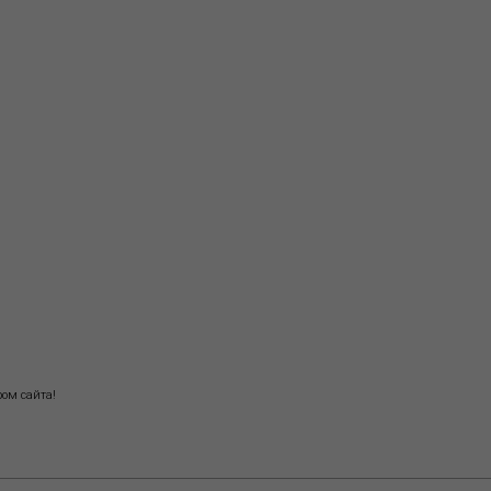
ом сайта!