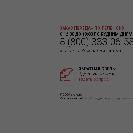
ЗАКАЗ ПЕРЕДАЧ ПО ТЕЛЕФОНУ:
С 12:00 ДО 19:00 ПО БУДНИМ ДНЯМ
8 (800) 333-06-5
Звонок по России бесплатный
ОБРАТНАЯ СВЯЗЬ:
Здесь вы можете
задать вопрос »
© 2008 a-u-e.ru
Разработка сайта:
веб-студия megagroup exclusiv