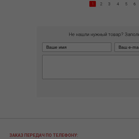
1
2
3
4
5
6
Не нашли нужный товар? Запол
ЗАКАЗ ПЕРЕДАЧ ПО ТЕЛЕФОНУ: