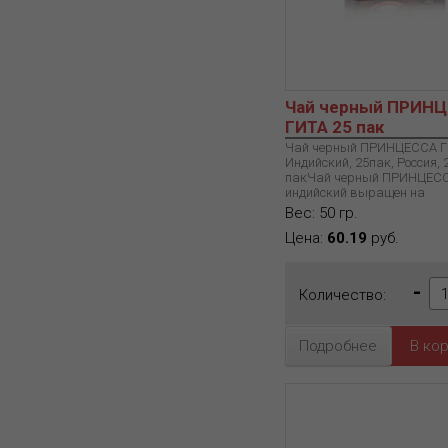
Чай черный ПРИН
ГИТА 25 пак
Чай черный ПРИНЦЕССА Г
Индийский, 25пак, Россия, 
пакЧай черный ПРИНЦЕСС
индийский выращен на
Вес: 50 гр.
Цена:
60.19
руб.
-
Количество:
Подробнее