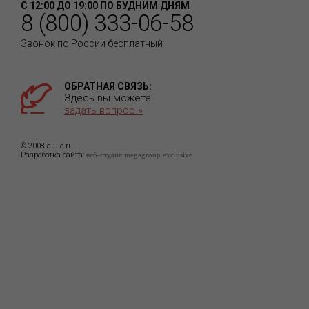
С 12:00 ДО 19:00 ПО БУДНИМ ДНЯМ
8 (800) 333-06-58
Звонок по России бесплатный
ОБРАТНАЯ СВЯЗЬ:
Здесь вы можете
задать вопрос »
© 2008 a-u-e.ru
Разработка сайта:
веб-студия megagroup exclusive