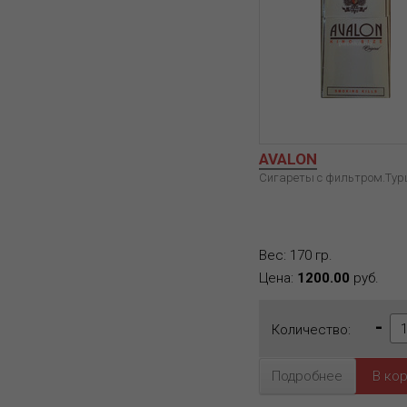
AVALON
Сигареты с фильтром.Тур
Вес: 170 гр.
Цена:
1200.00
руб.
-
Количество:
Подробнее