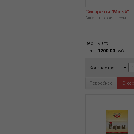
Сигареты "Minsk"
Сигареты с фильтром
Вес: 190 гр.
Цена:
1200.00
руб.
-
Количество:
Подробнее