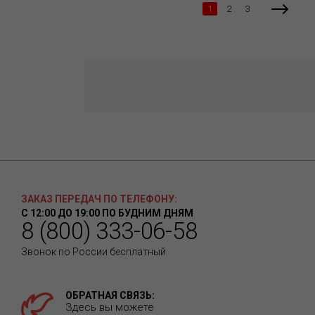
1
2
3
ЗАКАЗ ПЕРЕДАЧ ПО ТЕЛЕФОНУ:
С 12:00 ДО 19:00 ПО БУДНИМ ДНЯМ
8 (800) 333-06-58
Звонок по России бесплатный
ОБРАТНАЯ СВЯЗЬ:
Здесь вы можете