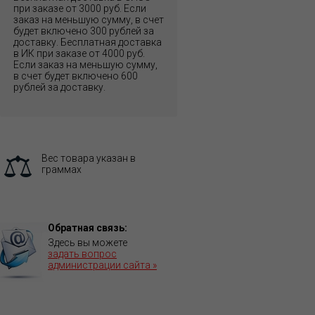
при заказе от 3000 руб. Если
заказ на меньшую сумму, в счет
будет включено 300 рублей за
доставку. Бесплатная доставка
в ИК при заказе от 4000 руб.
Если заказ на меньшую сумму,
в счет будет включено 600
рублей за доставку.
Вес товара указан в
граммах
Обратная связь:
Здесь вы можете
задать вопрос
администрации сайта »