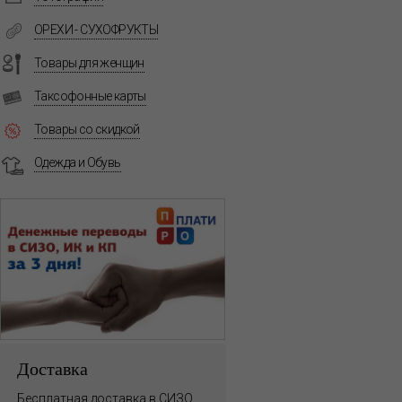
ОРЕХИ - СУХОФРУКТЫ
Товары для женщин
Таксофонные карты
Товары со скидкой
Одежда и Обувь
Доставка
Бесплатная доставка в СИЗО