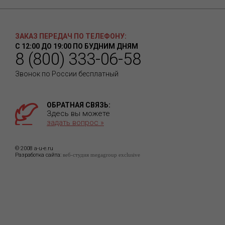
ЗАКАЗ ПЕРЕДАЧ ПО ТЕЛЕФОНУ:
С 12:00 ДО 19:00 ПО БУДНИМ ДНЯМ
8 (800) 333-06-58
Звонок по России бесплатный
ОБРАТНАЯ СВЯЗЬ:
Здесь вы можете
задать вопрос »
© 2008 a-u-e.ru
Разработка сайта:
веб-студия megagroup exclusive