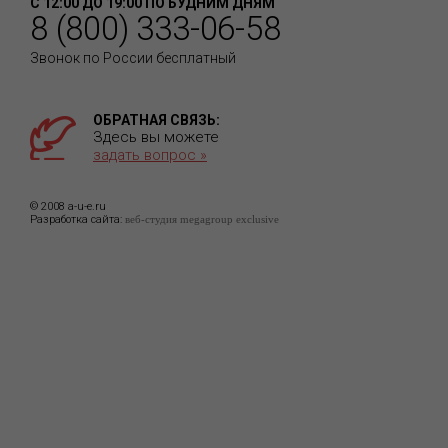
С 12:00 ДО 19:00 ПО БУДНИМ ДНЯМ
8 (800) 333-06-58
Звонок по России бесплатный
ОБРАТНАЯ СВЯЗЬ:
Здесь вы можете
задать вопрос »
© 2008 a-u-e.ru
Разработка сайта:
веб-студия megagroup exclusive