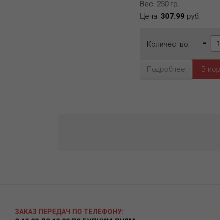
Вес: 250 гр.
Цена:
307.99
руб.
-
Количество:
Подробнее
ЗАКАЗ ПЕРЕДАЧ ПО ТЕЛЕФОНУ: