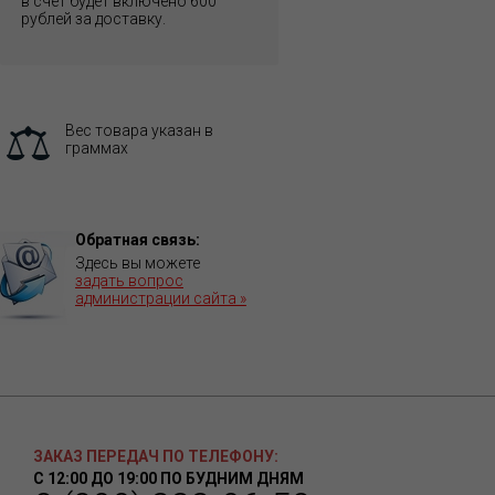
в счет будет включено 600
рублей за доставку.
Вес товара указан в
граммах
Обратная связь:
Здесь вы можете
задать вопрос
администрации сайта »
ЗАКАЗ ПЕРЕДАЧ ПО ТЕЛЕФОНУ:
С 12:00 ДО 19:00 ПО БУДНИМ ДНЯМ