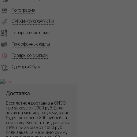
Фотография
ОРЕХИ - СУХОФРУКТЫ
Товары для женщин
Таксофонные карты
Товары со скидкой
Одежда и Обувь
Доставка
Бесплатная доставка в СИЗО
при заказе от 3000 руб. Если
заказ на меньшую сумму, в счет
будет включено 300 рублей за
доставку. Бесплатная доставка
в ИК при заказе от 4000 руб.
Если заказ на меньшую сумму,