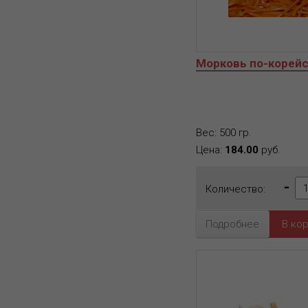
Морковь по-корей
Вес: 500 гр.
Цена:
184.00
руб.
-
Количество:
Подробнее