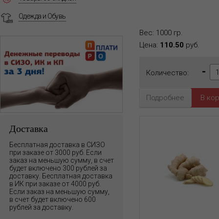
Одежда и Обувь
Вес: 1000 гр.
Цена:
110.50
руб.
-
Количество:
Подробнее
Доставка
Бесплатная доставка в СИЗО
при заказе от 3000 руб. Если
заказ на меньшую сумму, в счет
будет включено 300 рублей за
доставку. Бесплатная доставка
в ИК при заказе от 4000 руб.
Если заказ на меньшую сумму,
в счет будет включено 600
рублей за доставку.