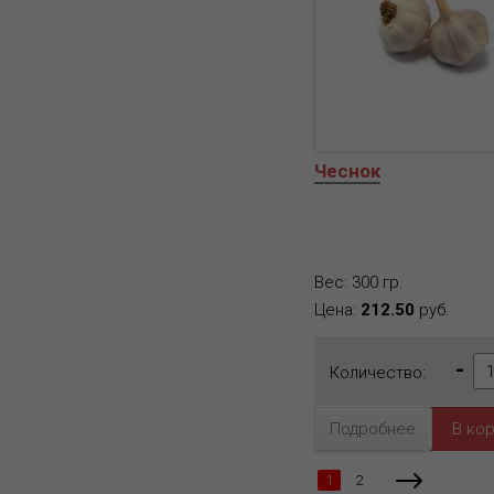
Чеснок
Вес: 300 гр.
Цена:
212.50
руб.
-
Количество:
Подробнее
1
2