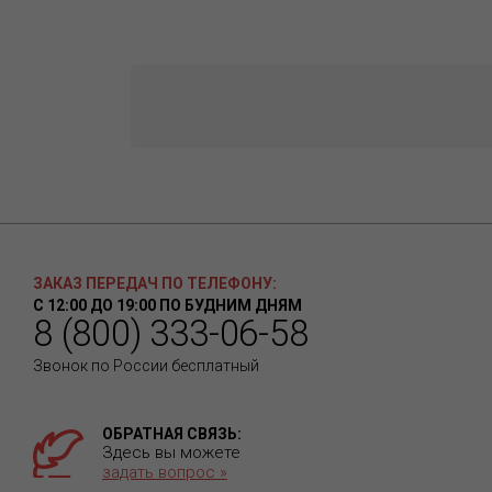
ЗАКАЗ ПЕРЕДАЧ ПО ТЕЛЕФОНУ:
С 12:00 ДО 19:00 ПО БУДНИМ ДНЯМ
8 (800) 333-06-58
Звонок по России бесплатный
ОБРАТНАЯ СВЯЗЬ:
Здесь вы можете
задать вопрос »