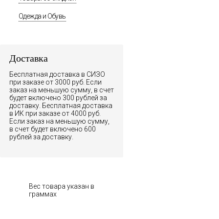
Одежда и Обувь
Доставка
Бесплатная доставка в СИЗО
при заказе от 3000 руб. Если
заказ на меньшую сумму, в счет
будет включено 300 рублей за
доставку. Бесплатная доставка
в ИК при заказе от 4000 руб.
Если заказ на меньшую сумму,
в счет будет включено 600
рублей за доставку.
Вес товара указан в
граммах