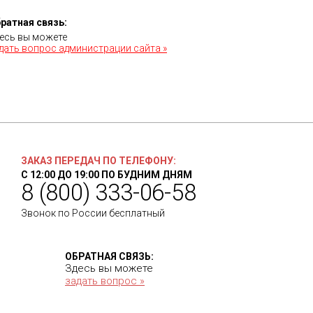
ратная связь:
есь вы можете
дать вопрос администрации сайта »
ЗАКАЗ ПЕРЕДАЧ ПО ТЕЛЕФОНУ:
С 12:00 ДО 19:00 ПО БУДНИМ ДНЯМ
8 (800) 333-06-58
Звонок по России бесплатный
ОБРАТНАЯ СВЯЗЬ:
Здесь вы можете
задать вопрос »