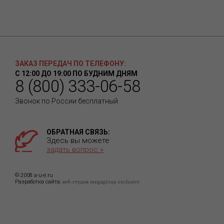
ЗАКАЗ ПЕРЕДАЧ ПО ТЕЛЕФОНУ:
С 12:00 ДО 19:00 ПО БУДНИМ ДНЯМ
8 (800) 333-06-58
Звонок по России бесплатный
ОБРАТНАЯ СВЯЗЬ:
Здесь вы можете
задать вопрос »
© 2008 a-u-e.ru
Разработка сайта:
веб-студия megagroup exclusive