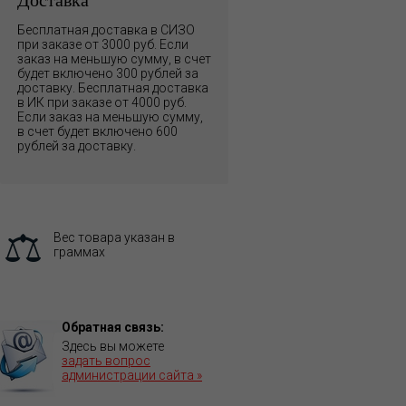
Бесплатная доставка в СИЗО
при заказе от 3000 руб. Если
заказ на меньшую сумму, в счет
будет включено 300 рублей за
доставку. Бесплатная доставка
в ИК при заказе от 4000 руб.
Если заказ на меньшую сумму,
в счет будет включено 600
рублей за доставку.
Вес товара указан в
граммах
Обратная связь:
Здесь вы можете
задать вопрос
администрации сайта »