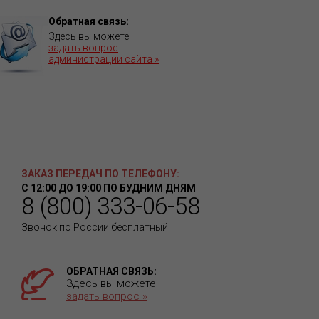
Обратная связь:
Здесь вы можете
задать вопрос
администрации сайта »
ЗАКАЗ ПЕРЕДАЧ ПО ТЕЛЕФОНУ:
С 12:00 ДО 19:00 ПО БУДНИМ ДНЯМ
8 (800) 333-06-58
Звонок по России бесплатный
ОБРАТНАЯ СВЯЗЬ:
Здесь вы можете
задать вопрос »