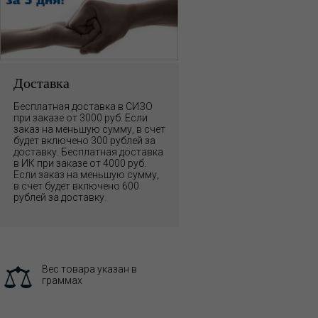
Доставка
Бесплатная доставка в СИЗО
при заказе от 3000 руб. Если
заказ на меньшую сумму, в счет
будет включено 300 рублей за
доставку. Бесплатная доставка
в ИК при заказе от 4000 руб.
Если заказ на меньшую сумму,
в счет будет включено 600
рублей за доставку.
Вес товара указан в
граммах