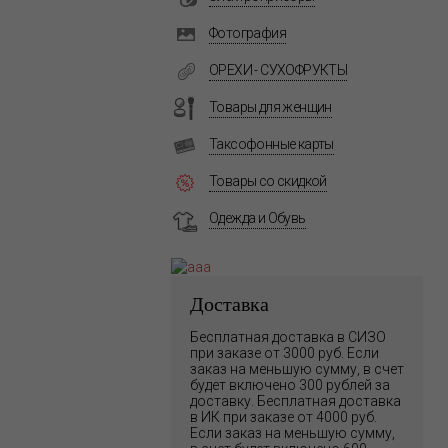
Фотография
ОРЕХИ - СУХОФРУКТЫ
Товары для женщин
Таксофонные карты
Товары со скидкой
Одежда и Обувь
Доставка
Бесплатная доставка в СИЗО
при заказе от 3000 руб. Если
заказ на меньшую сумму, в счет
будет включено 300 рублей за
доставку. Бесплатная доставка
в ИК при заказе от 4000 руб.
Если заказ на меньшую сумму,