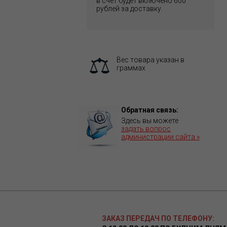
в счет будет включено 600
рублей за доставку.
Вес товара указан в
граммах
Обратная связь:
Здесь вы можете
задать вопрос
администрации сайта »
ЗАКАЗ ПЕРЕДАЧ ПО ТЕЛЕФОНУ: