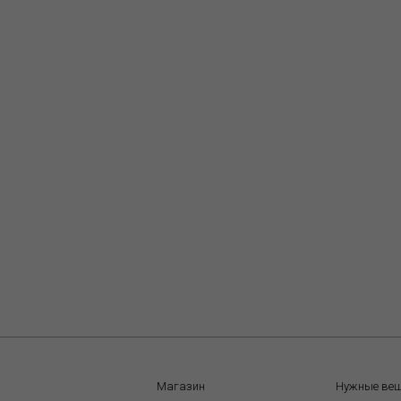
Магазин
Нужные ве