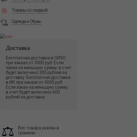
Товары со скидкой
Одежда и Обувь
Доставка
Бесплатная доставка в СИЗО
при заказе от 3000 руб. Если
заказ на меньшую сумму, в счет
будет включено 300 рублей за
доставку. Бесплатная доставка
в ИК при заказе от 4000 руб.
Если заказ на меньшую сумму,
в счет будет включено 600
рублей за доставку.
Вес товара указан в
граммах