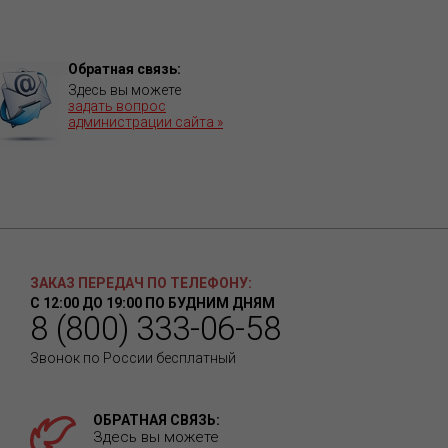
Обратная связь:
Здесь вы можете
задать вопрос
администрации сайта »
ЗАКАЗ ПЕРЕДАЧ ПО ТЕЛЕФОНУ:
С 12:00 ДО 19:00 ПО БУДНИМ ДНЯМ
8 (800) 333-06-58
Звонок по России бесплатный
ОБРАТНАЯ СВЯЗЬ:
Здесь вы можете