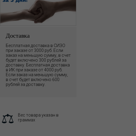
Доставка
Бесплатная доставка в СИЗО
при заказе от 3000 руб. Если
заказ на меньшую сумму, в счет
будет включено 300 рублей за
доставку. Бесплатная доставка
в ИК при заказе от 4000 руб.
Если заказ на меньшую сумму,
в счет будет включено 600
рублей за доставку.
Вес товара указан в
граммах