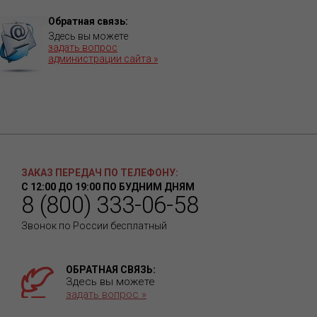
Обратная связь:
Здесь вы можете
задать вопрос
администрации сайта »
ЗАКАЗ ПЕРЕДАЧ ПО ТЕЛЕФОНУ:
С 12:00 ДО 19:00 ПО БУДНИМ ДНЯМ
8 (800) 333-06-58
Звонок по России бесплатный
ОБРАТНАЯ СВЯЗЬ:
Здесь вы можете
задать вопрос »