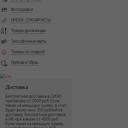
Фотография
ОРЕХИ - СУХОФРУКТЫ
Товары для женщин
Таксофонные карты
Товары со скидкой
Одежда и Обувь
Доставка
Бесплатная доставка в СИЗО
при заказе от 3000 руб. Если
заказ на меньшую сумму, в счет
будет включено 300 рублей за
доставку. Бесплатная доставка
в ИК при заказе от 4000 руб.
Если заказ на меньшую сумму,