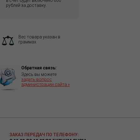
в счет будет включено 600
рублей за доставку.
Вес товара указан в
граммах
Обратная связь:
Здесь вы можете
задать вопрос
администрации сайта »
ЗАКАЗ ПЕРЕДАЧ ПО ТЕЛЕФОНУ: