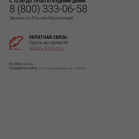
С 12:00 ДО 19:00 ПО БУДНИМ ДНЯМ
8 (800) 333-06-58
Звонок по России бесплатный
ОБРАТНАЯ СВЯЗЬ:
Здесь вы можете
задать вопрос »
© 2008 a-u-e.ru
Разработка сайта:
веб-студия megagroup exclusive