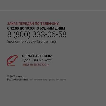
ЗАКАЗ ПЕРЕДАЧ ПО ТЕЛЕФОНУ:
С 12:00 ДО 19:00 ПО БУДНИМ ДНЯМ
8 (800) 333-06-58
Звонок по России бесплатный
ОБРАТНАЯ СВЯЗЬ:
Здесь вы можете
задать вопрос »
© 2008 a-u-e.ru
Разработка сайта:
веб-студия megagroup exclusive