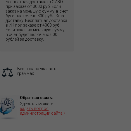
Бесплатная доставка в СИЗО
при заказе от 3000 руб. Если
заказ на меньшую сумму, в счет
будет включено 300 рублей за
доставку. Бесплатная доставка
в ИК при заказе от 4000 руб.
Если заказ на меньшую сумму,
в счет будет включено 600
рублей за доставку.
Вес товара указан в
граммах
Обратная связь:
Здесь вы можете
задать вопрос
администрации сайта »