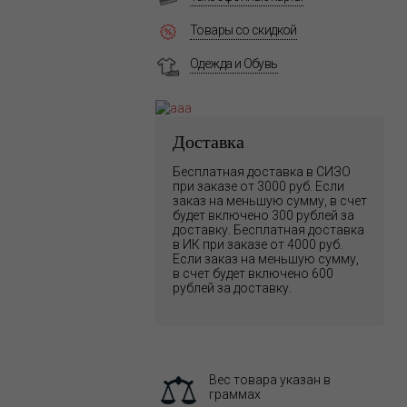
Товары со скидкой
Одежда и Обувь
Доставка
Бесплатная доставка в СИЗО
при заказе от 3000 руб. Если
заказ на меньшую сумму, в счет
будет включено 300 рублей за
доставку. Бесплатная доставка
в ИК при заказе от 4000 руб.
Если заказ на меньшую сумму,
в счет будет включено 600
рублей за доставку.
Вес товара указан в
граммах