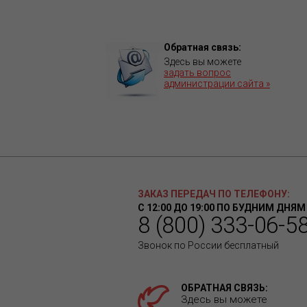
Обратная связь:
Здесь вы можете
задать вопрос
администрации сайта »
ЗАКАЗ ПЕРЕДАЧ ПО ТЕЛЕФОНУ:
С 12:00 ДО 19:00 ПО БУДНИМ ДНЯМ
8 (800) 333-06-5
Звонок по России бесплатный
ОБРАТНАЯ СВЯЗЬ:
Здесь вы можете