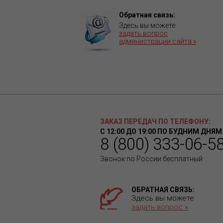
Обратная связь:
Здесь вы можете
задать вопрос
администрации сайта »
ЗАКАЗ ПЕРЕДАЧ ПО ТЕЛЕФОНУ:
С 12:00 ДО 19:00 ПО БУДНИМ ДНЯМ
8 (800) 333-06-5
Звонок по России бесплатный
ОБРАТНАЯ СВЯЗЬ:
Здесь вы можете
задать вопрос »