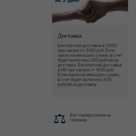
Доставка
Бесплатная доставка в СИЗО
при заказе от 3000 руб. Если
заказ на меньшую сумму, в счет
будет включено 300 рублей за
доставку. Бесплатная доставка
в ИК при заказе от 4000 руб.
Если заказ на меньшую сумму,
в счет будет включено 600
рублей за доставку.
Вес товара указан в
граммах