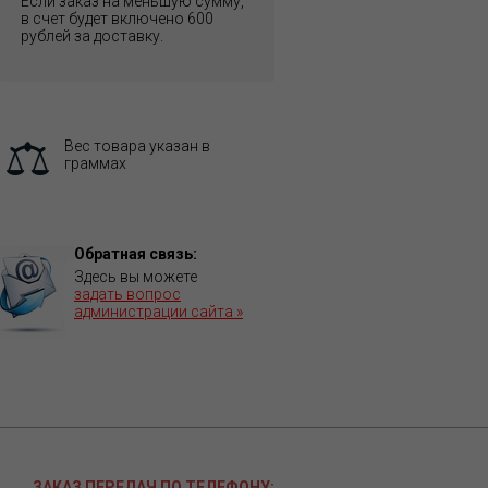
Если заказ на меньшую сумму,
в счет будет включено 600
рублей за доставку.
Вес товара указан в
граммах
Обратная связь:
Здесь вы можете
задать вопрос
администрации сайта »
ЗАКАЗ ПЕРЕДАЧ ПО ТЕЛЕФОНУ: