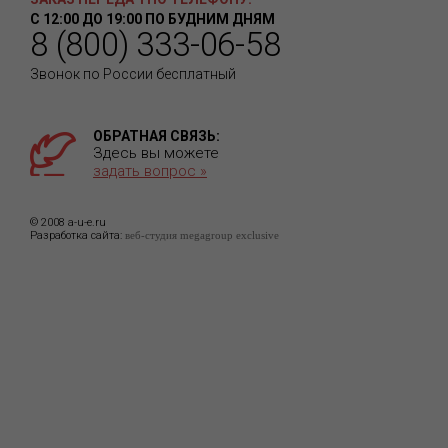
С 12:00 ДО 19:00 ПО БУДНИМ ДНЯМ
8 (800) 333-06-58
Звонок по России бесплатный
ОБРАТНАЯ СВЯЗЬ:
Здесь вы можете
задать вопрос »
© 2008 a-u-e.ru
Разработка сайта:
веб-студия megagroup exclusive