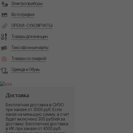
Электроприборы
Фотография
ОРЕХИ - СУХОФРУКТЫ
Товары для женщин
Таксофонные карты
Товары со скидкой
Одежда и Обувь
Доставка
Бесплатная доставка в СИЗО
при заказе от 3000 руб. Если
заказ на меньшую сумму, в счет
будет включено 300 рублей за
доставку. Бесплатная доставка
в ИК при заказе от 4000 руб.