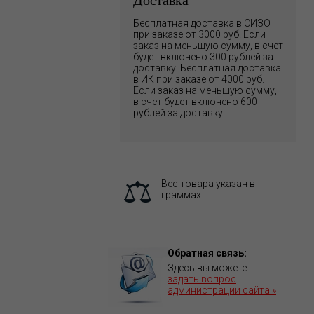
Бесплатная доставка в СИЗО
при заказе от 3000 руб. Если
заказ на меньшую сумму, в счет
будет включено 300 рублей за
доставку. Бесплатная доставка
в ИК при заказе от 4000 руб.
Если заказ на меньшую сумму,
в счет будет включено 600
рублей за доставку.
Вес товара указан в
граммах
Обратная связь:
Здесь вы можете
задать вопрос
администрации сайта »