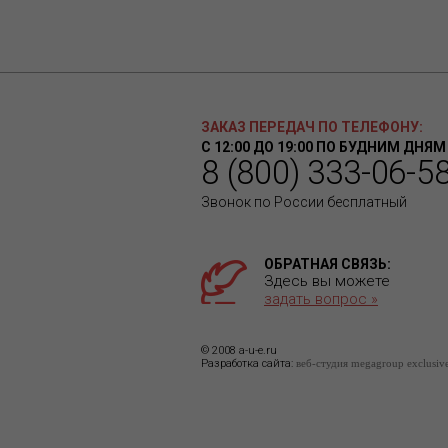
ЗАКАЗ ПЕРЕДАЧ ПО ТЕЛЕФОНУ:
С 12:00 ДО 19:00 ПО БУДНИМ ДНЯМ
8 (800) 333-06-5
Звонок по России бесплатный
ОБРАТНАЯ СВЯЗЬ:
Здесь вы можете
задать вопрос »
© 2008 a-u-e.ru
Разработка сайта:
веб-студия megagroup exclusiv