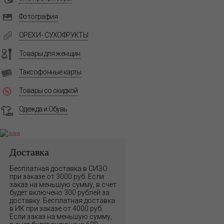
Фотография
ОРЕХИ - СУХОФРУКТЫ
Товары для женщин
Таксофонные карты
Товары со скидкой
Одежда и Обувь
Доставка
Бесплатная доставка в СИЗО
при заказе от 3000 руб. Если
заказ на меньшую сумму, в счет
будет включено 300 рублей за
доставку. Бесплатная доставка
в ИК при заказе от 4000 руб.
Если заказ на меньшую сумму,