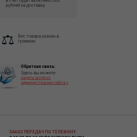
в счет будет включено 600
рублей за доставку.
Вес товара указан в
граммах
Обратная связь:
Здесь вы можете
задать вопрос
администрации сайта »
ЗАКАЗ ПЕРЕДАЧ ПО ТЕЛЕФОНУ: