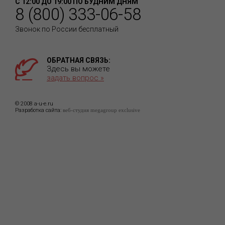
С 12:00 ДО 19:00 ПО БУДНИМ ДНЯМ
8 (800) 333-06-58
Звонок по России бесплатный
ОБРАТНАЯ СВЯЗЬ:
Здесь вы можете
задать вопрос »
© 2008 a-u-e.ru
Разработка сайта:
веб-студия megagroup exclusive