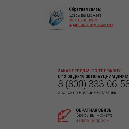
Обратная связь:
Здесь вы можете
задать вопрос
администрации сайта »
ЗАКАЗ ПЕРЕДАЧ ПО ТЕЛЕФОНУ:
С 12:00 ДО 19:00 ПО БУДНИМ ДНЯМ
8 (800) 333-06-5
Звонок по России бесплатный
ОБРАТНАЯ СВЯЗЬ:
Здесь вы можете
задать вопрос »