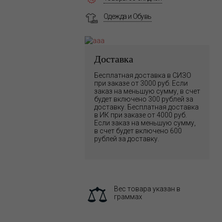
Одежда и Обувь
Доставка
Бесплатная доставка в СИЗО
при заказе от 3000 руб. Если
заказ на меньшую сумму, в счет
будет включено 300 рублей за
доставку. Бесплатная доставка
в ИК при заказе от 4000 руб.
Если заказ на меньшую сумму,
в счет будет включено 600
рублей за доставку.
Вес товара указан в
граммах