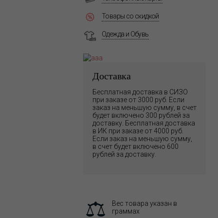
Товары со скидкой
Одежда и Обувь
Доставка
Бесплатная доставка в СИЗО
при заказе от 3000 руб. Если
заказ на меньшую сумму, в счет
будет включено 300 рублей за
доставку. Бесплатная доставка
в ИК при заказе от 4000 руб.
Если заказ на меньшую сумму,
в счет будет включено 600
рублей за доставку.
Вес товара указан в
граммах