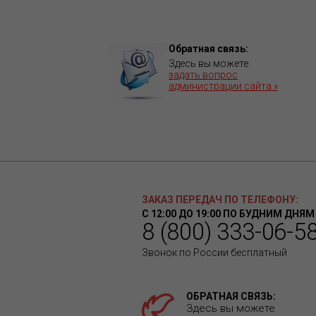
Обратная связь:
Здесь вы можете
задать вопрос
администрации сайта »
ЗАКАЗ ПЕРЕДАЧ ПО ТЕЛЕФОНУ:
С 12:00 ДО 19:00 ПО БУДНИМ ДНЯМ
8 (800) 333-06-5
Звонок по России бесплатный
ОБРАТНАЯ СВЯЗЬ:
Здесь вы можете