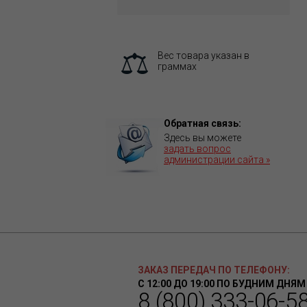
Вес товара указан в
граммах
Обратная связь:
Здесь вы можете
задать вопрос
администрации сайта »
ЗАКАЗ ПЕРЕДАЧ ПО ТЕЛЕФОНУ:
С 12:00 ДО 19:00 ПО БУДНИМ ДНЯМ
8 (800) 333-06-5