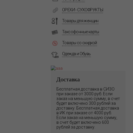
ОРЕХИ - СУХОФРУКТЫ
Товары для женщин
Таксофонные карты
Товары со скидкой
Одежда и Обувь
Доставка
Бесплатная доставка в СИЗО
при заказе от 3000 руб. Если
заказ на меньшую сумму, в счет
будет включено 300 рублей за
доставку. Бесплатная доставка
в ИК при заказе от 4000 руб.
Если заказ на меньшую сумму,
в счет будет включено 600
рублей за доставку.