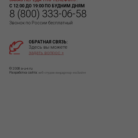
С 12:00 ДО 19:00 ПО БУДНИМ ДНЯМ
8 (800) 333-06-58
Звонок по России бесплатный
ОБРАТНАЯ СВЯЗЬ:
Здесь вы можете
задать вопрос »
© 2008 a-u-e.ru
Разработка сайта:
веб-студия megagroup exclusive