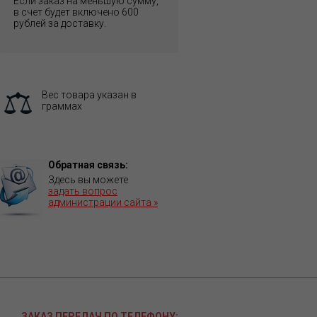
Если заказ на меньшую сумму,
в счет будет включено 600
рублей за доставку.
Вес товара указан в
граммах
Обратная связь:
Здесь вы можете
задать вопрос
администрации сайта »
ЗАКАЗ ПЕРЕДАЧ ПО ТЕЛЕФОНУ: