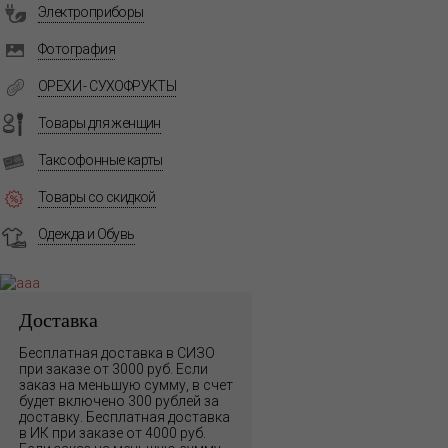
Электроприборы
Фотография
ОРЕХИ - СУХОФРУКТЫ
Товары для женщин
Таксофонные карты
Товары со скидкой
Одежда и Обувь
Доставка
Бесплатная доставка в СИЗО
при заказе от 3000 руб. Если
заказ на меньшую сумму, в счет
будет включено 300 рублей за
доставку. Бесплатная доставка
в ИК при заказе от 4000 руб.