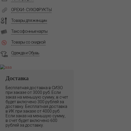
ОРЕХИ - СУХОФРУКТЫ
Товары для женщин
Таксофонные карты
Товары со скидкой
Одежда и Обувь
Доставка
Бесплатная доставка в СИЗО
при заказе от 3000 руб. Если
заказ на меньшую сумму, в счет
будет включено 300 рублей за
доставку. Бесплатная доставка
в ИК при заказе от 4000 руб.
Если заказ на меньшую сумму,
в счет будет включено 600
рублей за доставку.