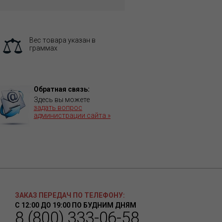
Вес товара указан в
граммах
Обратная связь:
Здесь вы можете
задать вопрос
администрации сайта »
ЗАКАЗ ПЕРЕДАЧ ПО ТЕЛЕФОНУ:
С 12:00 ДО 19:00 ПО БУДНИМ ДНЯМ
8 (800) 333-06-58