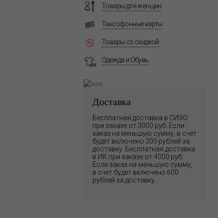
Товары для женщин
Таксофонные карты
Товары со скидкой
Одежда и Обувь
Доставка
Бесплатная доставка в СИЗО
при заказе от 3000 руб. Если
заказ на меньшую сумму, в счет
будет включено 300 рублей за
доставку. Бесплатная доставка
в ИК при заказе от 4000 руб.
Если заказ на меньшую сумму,
в счет будет включено 600
рублей за доставку.