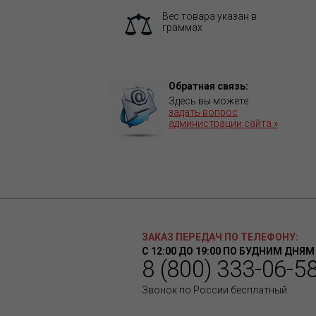
Вес товара указан в
граммах
Обратная связь:
Здесь вы можете
задать вопрос
администрации сайта »
ЗАКАЗ ПЕРЕДАЧ ПО ТЕЛЕФОНУ:
С 12:00 ДО 19:00 ПО БУДНИМ ДНЯМ
8 (800) 333-06-5
Звонок по России бесплатный