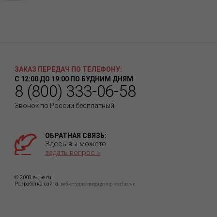
ЗАКАЗ ПЕРЕДАЧ ПО ТЕЛЕФОНУ:
С 12:00 ДО 19:00 ПО БУДНИМ ДНЯМ
8 (800) 333-06-58
Звонок по России бесплатный
ОБРАТНАЯ СВЯЗЬ:
Здесь вы можете
задать вопрос »
© 2008 a-u-e.ru
Разработка сайта:
веб-студия megagroup exclusive