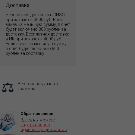
Доставка
Бесплатная доставка в СИЗО
при заказе от 3000 руб. Если
заказ на меньшую сумму, в счет
будет включено 300 рублей за
доставку. Бесплатная доставка
в ИК при заказе от 4000 руб.
Если заказ на меньшую сумму,
в счет будет включено 600
рублей за доставку.
Вес товара указан в
граммах
Обратная связь:
Здесь вы можете
задать вопрос
администрации сайта »