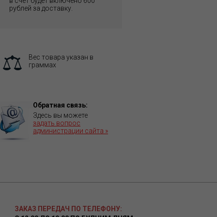
в счет будет включено 600
рублей за доставку.
Вес товара указан в
граммах
Обратная связь:
Здесь вы можете
задать вопрос
администрации сайта »
ЗАКАЗ ПЕРЕДАЧ ПО ТЕЛЕФОНУ: