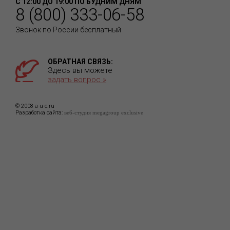
С 12:00 ДО 19:00 ПО БУДНИМ ДНЯМ
8 (800) 333-06-58
Звонок по России бесплатный
ОБРАТНАЯ СВЯЗЬ:
Здесь вы можете
задать вопрос »
© 2008 a-u-e.ru
Разработка сайта:
веб-студия megagroup exclusive