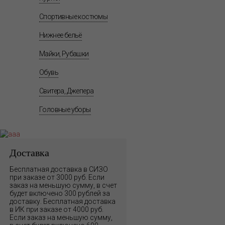
Спортивные костюмы
Нижнее бельё
Майки, Рубашки
Обувь
Свитера, Джепера
Головные уборы
Доставка
Бесплатная доставка в СИЗО
при заказе от 3000 руб. Если
заказ на меньшую сумму, в счет
будет включено 300 рублей за
доставку. Бесплатная доставка
в ИК при заказе от 4000 руб.
Если заказ на меньшую сумму,