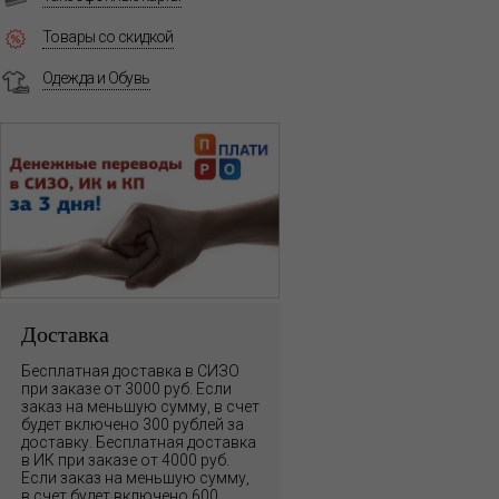
Товары со скидкой
Одежда и Обувь
Доставка
Бесплатная доставка в СИЗО
при заказе от 3000 руб. Если
заказ на меньшую сумму, в счет
будет включено 300 рублей за
доставку. Бесплатная доставка
в ИК при заказе от 4000 руб.
Если заказ на меньшую сумму,
в счет будет включено 600