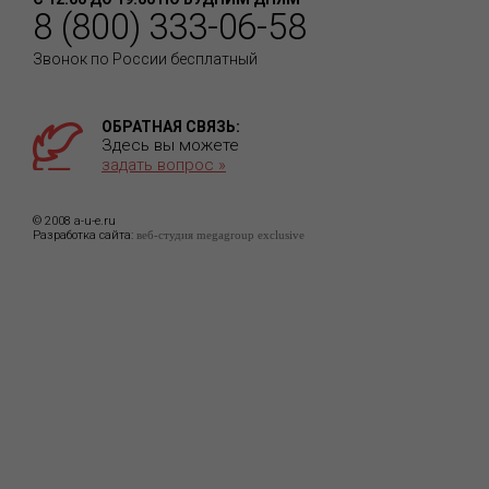
8 (800) 333-06-58
Звонок по России бесплатный
ОБРАТНАЯ СВЯЗЬ:
Здесь вы можете
задать вопрос »
© 2008 a-u-e.ru
Разработка сайта:
веб-студия megagroup exclusive