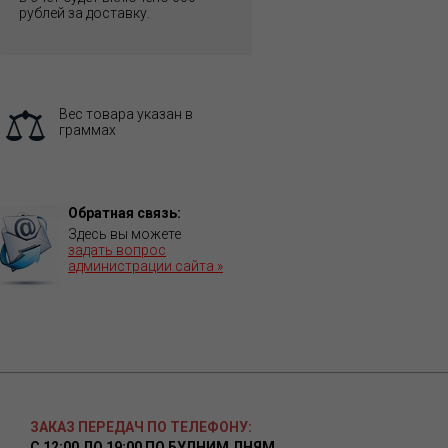
рублей за доставку.
Вес товара указан в
граммах
Обратная связь:
Здесь вы можете
задать вопрос
администрации сайта »
ЗАКАЗ ПЕРЕДАЧ ПО ТЕЛЕФОНУ:
С 12:00 ДО 19:00 ПО БУДНИМ ДНЯМ