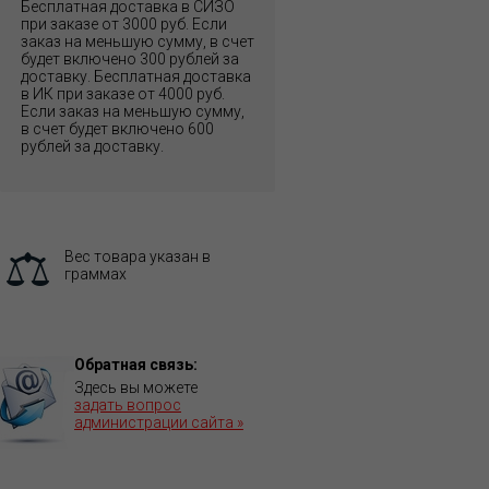
Бесплатная доставка в СИЗО
при заказе от 3000 руб. Если
заказ на меньшую сумму, в счет
будет включено 300 рублей за
доставку. Бесплатная доставка
в ИК при заказе от 4000 руб.
Если заказ на меньшую сумму,
в счет будет включено 600
рублей за доставку.
Вес товара указан в
граммах
Обратная связь:
Здесь вы можете
задать вопрос
администрации сайта »