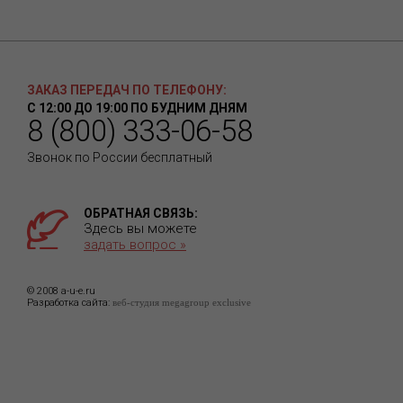
ЗАКАЗ ПЕРЕДАЧ ПО ТЕЛЕФОНУ:
С 12:00 ДО 19:00 ПО БУДНИМ ДНЯМ
8 (800) 333-06-58
Звонок по России бесплатный
ОБРАТНАЯ СВЯЗЬ:
Здесь вы можете
задать вопрос »
© 2008 a-u-e.ru
Разработка сайта:
веб-студия megagroup exclusive