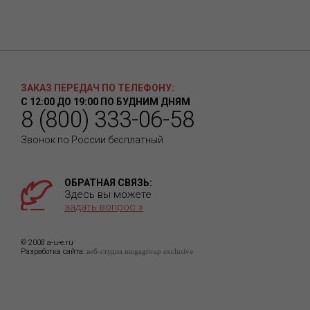
ЗАКАЗ ПЕРЕДАЧ ПО ТЕЛЕФОНУ:
С 12:00 ДО 19:00 ПО БУДНИМ ДНЯМ
8 (800) 333-06-58
Звонок по России бесплатный
ОБРАТНАЯ СВЯЗЬ:
Здесь вы можете
задать вопрос »
© 2008 a-u-e.ru
Разработка сайта:
веб-студия megagroup exclusive