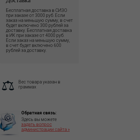
Бесплатная доставка в СИЗО
при заказе от 3000 руб. Если
заказ на меньшую сумму, в счет
будет включено 300 рублей за
доставку. Бесплатная доставка
в ИК при заказе от 4000 руб.
Если заказ на меньшую сумму,
в счет будет включено 600
рублей за доставку.
Вес товара указан в
граммах
Обратная связь:
Здесь вы можете
задать вопрос
администрации сайта »