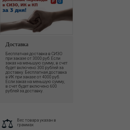
Доставка
Бесплатная доставка в СИЗО
при заказе от 3000 руб. Если
заказ на меньшую сумму, в счет
будет включено 300 рублей за
доставку. Бесплатная доставка
в ИК при заказе от 4000 руб.
Если заказ на меньшую сумму,
в счет будет включено 600
рублей за доставку.
Вес товара указан в
граммах