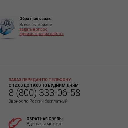
Обратная связь:
Здесь вы можете
задать вопрос
администрации сайта »
ЗАКАЗ ПЕРЕДАЧ ПО ТЕЛЕФОНУ:
С 12:00 ДО 19:00 ПО БУДНИМ ДНЯМ
8 (800) 333-06-58
Звонок по России бесплатный
ОБРАТНАЯ СВЯЗЬ:
Здесь вы можете