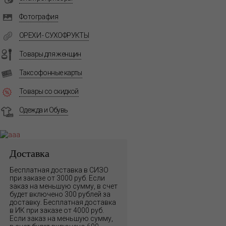
Фотография
ОРЕХИ - СУХОФРУКТЫ
Товары для женщин
Таксофонные карты
Товары со скидкой
Одежда и Обувь
Доставка
Бесплатная доставка в СИЗО
при заказе от 3000 руб. Если
заказ на меньшую сумму, в счет
будет включено 300 рублей за
доставку. Бесплатная доставка
в ИК при заказе от 4000 руб.
Если заказ на меньшую сумму,