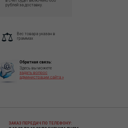
в счет будет включено 600
рублей за доставку.
Вес товара указан в
граммах
Обратная связь:
Здесь вы можете
задать вопрос
администрации сайта »
ЗАКАЗ ПЕРЕДАЧ ПО ТЕЛЕФОНУ: