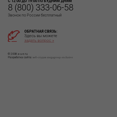
С 12:00 ДО 19:00 ПО БУДНИМ ДНЯМ
8 (800) 333-06-58
Звонок по России бесплатный
ОБРАТНАЯ СВЯЗЬ:
Здесь вы можете
задать вопрос »
© 2008 a-u-e.ru
Разработка сайта:
веб-студия megagroup exclusive