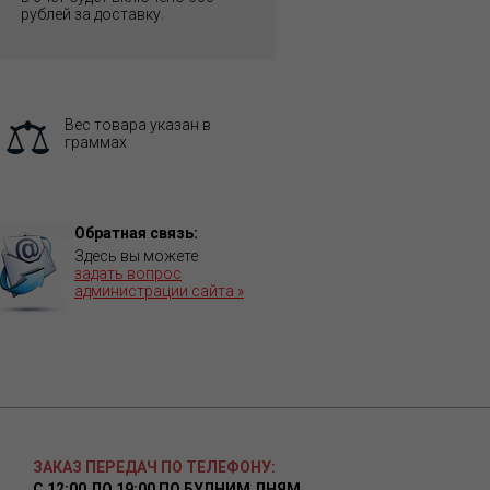
рублей за доставку.
Вес товара указан в
граммах
Обратная связь:
Здесь вы можете
задать вопрос
администрации сайта »
ЗАКАЗ ПЕРЕДАЧ ПО ТЕЛЕФОНУ:
С 12:00 ДО 19:00 ПО БУДНИМ ДНЯМ