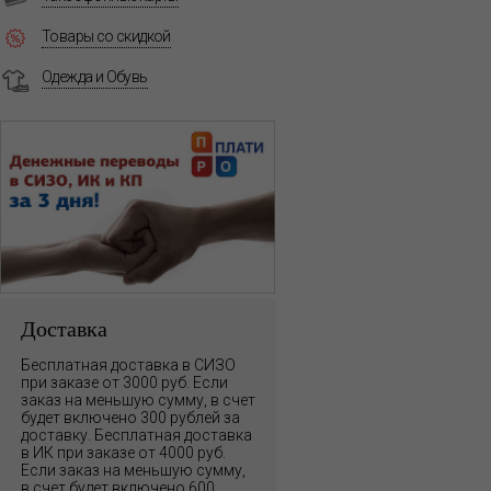
Товары со скидкой
Одежда и Обувь
Доставка
Бесплатная доставка в СИЗО
при заказе от 3000 руб. Если
заказ на меньшую сумму, в счет
будет включено 300 рублей за
доставку. Бесплатная доставка
в ИК при заказе от 4000 руб.
Если заказ на меньшую сумму,
в счет будет включено 600