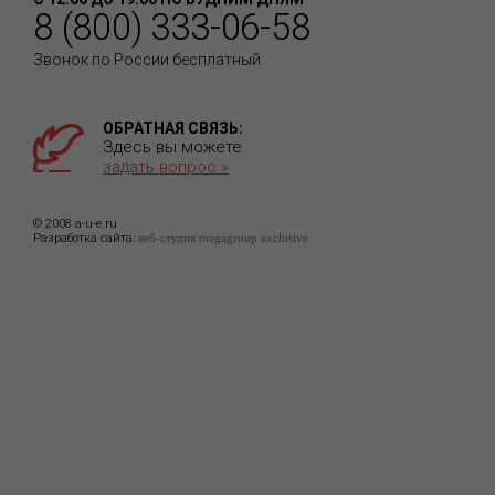
8 (800) 333-06-58
Звонок по России бесплатный
ОБРАТНАЯ СВЯЗЬ:
Здесь вы можете
задать вопрос »
© 2008 a-u-e.ru
Разработка сайта:
веб-студия megagroup exclusive