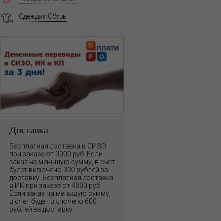
Одежда и Обувь
Доставка
Бесплатная доставка в СИЗО
при заказе от 3000 руб. Если
заказ на меньшую сумму, в счет
будет включено 300 рублей за
доставку. Бесплатная доставка
в ИК при заказе от 4000 руб.
Если заказ на меньшую сумму,
в счет будет включено 600
рублей за доставку.