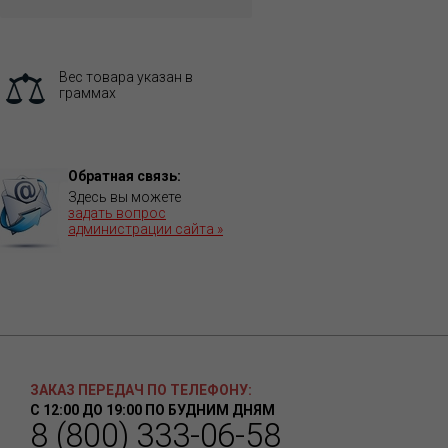
Вес товара указан в
граммах
Обратная связь:
Здесь вы можете
задать вопрос
администрации сайта »
ЗАКАЗ ПЕРЕДАЧ ПО ТЕЛЕФОНУ:
С 12:00 ДО 19:00 ПО БУДНИМ ДНЯМ
8 (800) 333-06-58