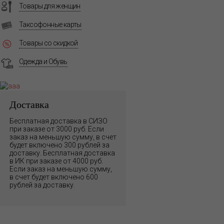
Товары для женщин
Таксофонные карты
Товары со скидкой
Одежда и Обувь
Доставка
Бесплатная доставка в СИЗО
при заказе от 3000 руб. Если
заказ на меньшую сумму, в счет
будет включено 300 рублей за
доставку. Бесплатная доставка
в ИК при заказе от 4000 руб.
Если заказ на меньшую сумму,
в счет будет включено 600
рублей за доставку.