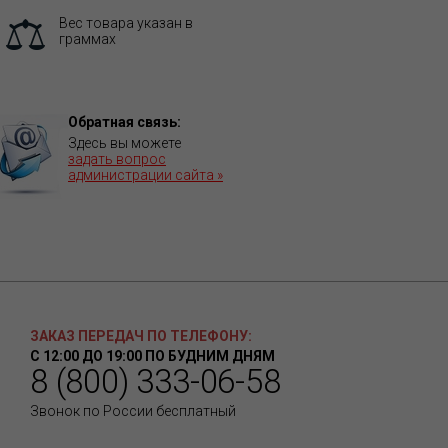
Вес товара указан в
граммах
Обратная связь:
Здесь вы можете
задать вопрос
администрации сайта »
ЗАКАЗ ПЕРЕДАЧ ПО ТЕЛЕФОНУ:
С 12:00 ДО 19:00 ПО БУДНИМ ДНЯМ
8 (800) 333-06-58
Звонок по России бесплатный