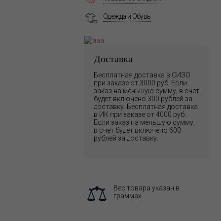
Одежда и Обувь
Доставка
Бесплатная доставка в СИЗО
при заказе от 3000 руб. Если
заказ на меньшую сумму, в счет
будет включено 300 рублей за
доставку. Бесплатная доставка
в ИК при заказе от 4000 руб.
Если заказ на меньшую сумму,
в счет будет включено 600
рублей за доставку.
Вес товара указан в
граммах