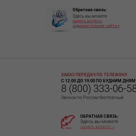
Обратная связь:
Здесь вы можете
задать вопрос
администрации сайта »
ЗАКАЗ ПЕРЕДАЧ ПО ТЕЛЕФОНУ:
С 12:00 ДО 19:00 ПО БУДНИМ ДНЯМ
8 (800) 333-06-5
Звонок по России бесплатный
ОБРАТНАЯ СВЯЗЬ:
Здесь вы можете
задать вопрос »