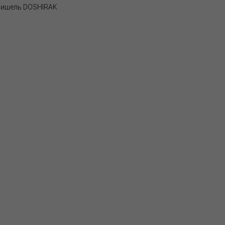
ишель DOSHIRAK