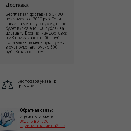
Доставка
Бесплатная доставка в СИЗО
при заказе от 3000 руб. Если
заказ на меньшую сумму, в счет
будет включено 300 рублей за
доставку. Бесплатная доставка
в ИК при заказе от 4000 руб.
Если заказ на меньшую сумму,
в счет будет включено 600
рублей за доставку.
Вес товара указан в
граммах
Обратная связь:
Здесь вы можете
задать вопрос
администрации сайта »