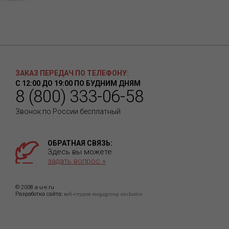
ЗАКАЗ ПЕРЕДАЧ ПО ТЕЛЕФОНУ:
С 12:00 ДО 19:00 ПО БУДНИМ ДНЯМ
8 (800) 333-06-58
Звонок по России бесплатный
ОБРАТНАЯ СВЯЗЬ:
Здесь вы можете
задать вопрос »
© 2008 a-u-e.ru
Разработка сайта:
веб-студия megagroup exclusive