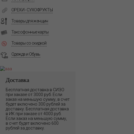
ОРЕХИ - СУХОФРУКТЫ
Товары для женщин
Таксофонные карты
Товары со скидкой
Одежда и Обувь
Доставка
Бесплатная доставка в СИЗО
при заказе от 3000 руб. Если
заказ на меньшую сумму, в счет
будет включено 300 рублей за
доставку. Бесплатная доставка
в ИК при заказе от 4000 руб.
Если заказ на меньшую сумму,
в счет будет включено 600
рублей за доставку.