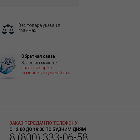
Вес товара указан в
граммах
Обратная связь:
Здесь вы можете
задать вопрос
администрации сайта »
ЗАКАЗ ПЕРЕДАЧ ПО ТЕЛЕФОНУ:
С 12:00 ДО 19:00 ПО БУДНИМ ДНЯМ
8 (800) 333-06-58