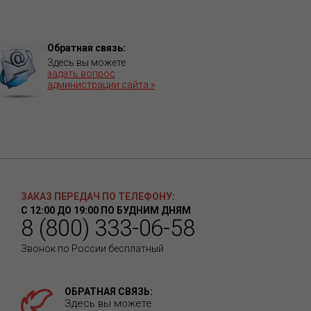
Обратная связь:
Здесь вы можете
задать вопрос
администрации сайта »
ЗАКАЗ ПЕРЕДАЧ ПО ТЕЛЕФОНУ:
С 12:00 ДО 19:00 ПО БУДНИМ ДНЯМ
8 (800) 333-06-58
Звонок по России бесплатный
ОБРАТНАЯ СВЯЗЬ:
Здесь вы можете