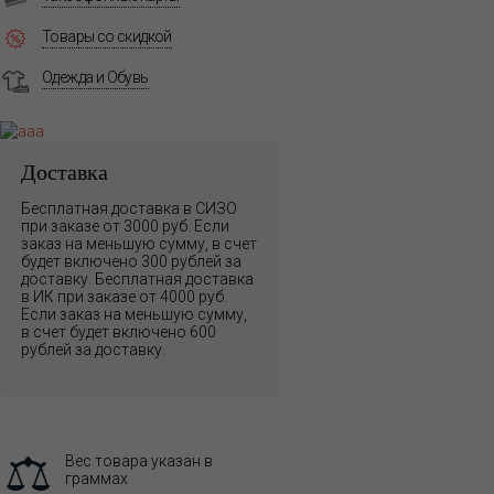
Товары со скидкой
Одежда и Обувь
Доставка
Бесплатная доставка в СИЗО
при заказе от 3000 руб. Если
заказ на меньшую сумму, в счет
будет включено 300 рублей за
доставку. Бесплатная доставка
в ИК при заказе от 4000 руб.
Если заказ на меньшую сумму,
в счет будет включено 600
рублей за доставку.
Вес товара указан в
граммах