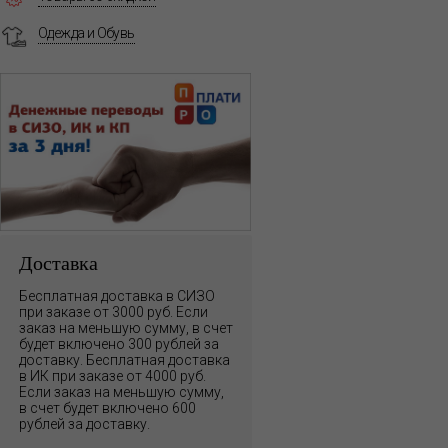
Одежда и Обувь
Доставка
Бесплатная доставка в СИЗО
при заказе от 3000 руб. Если
заказ на меньшую сумму, в счет
будет включено 300 рублей за
доставку. Бесплатная доставка
в ИК при заказе от 4000 руб.
Если заказ на меньшую сумму,
в счет будет включено 600
рублей за доставку.