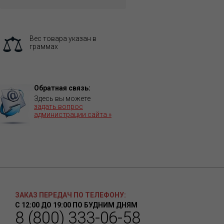
Вес товара указан в
граммах
Обратная связь:
Здесь вы можете
задать вопрос
администрации сайта »
ЗАКАЗ ПЕРЕДАЧ ПО ТЕЛЕФОНУ:
С 12:00 ДО 19:00 ПО БУДНИМ ДНЯМ
8 (800) 333-06-58