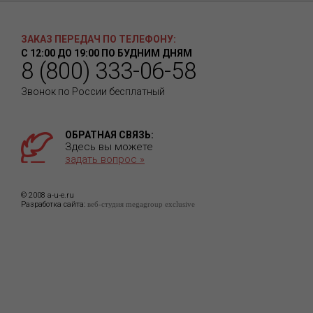
ЗАКАЗ ПЕРЕДАЧ ПО ТЕЛЕФОНУ:
С 12:00 ДО 19:00 ПО БУДНИМ ДНЯМ
8 (800) 333-06-58
Звонок по России бесплатный
ОБРАТНАЯ СВЯЗЬ:
Здесь вы можете
задать вопрос »
© 2008 a-u-e.ru
Разработка сайта:
веб-студия megagroup exclusive