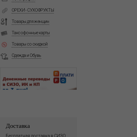
ОРЕХИ - СУХОФРУКТЫ
Товары для женщин
Таксофонные карты
Товары со скидкой
Одежда и Обувь
Доставка
Бесплатная доставка в СИЗО