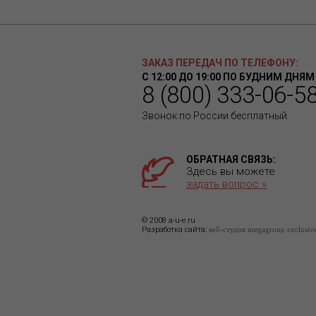
ЗАКАЗ ПЕРЕДАЧ ПО ТЕЛЕФОНУ:
С 12:00 ДО 19:00 ПО БУДНИМ ДНЯМ
8 (800) 333-06-5
Звонок по России бесплатный
ОБРАТНАЯ СВЯЗЬ:
Здесь вы можете
задать вопрос »
© 2008 a-u-e.ru
Разработка сайта:
веб-студия megagroup exclusiv