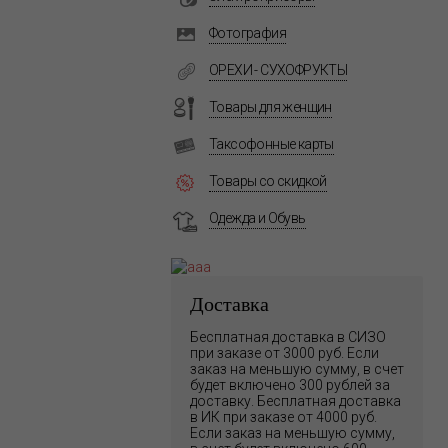
Фотография
ОРЕХИ - СУХОФРУКТЫ
Товары для женщин
Таксофонные карты
Товары со скидкой
Одежда и Обувь
Доставка
Бесплатная доставка в СИЗО
при заказе от 3000 руб. Если
заказ на меньшую сумму, в счет
будет включено 300 рублей за
доставку. Бесплатная доставка
в ИК при заказе от 4000 руб.
Если заказ на меньшую сумму,