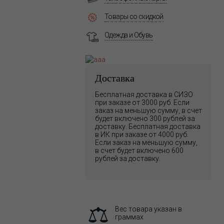
Товары со скидкой
Одежда и Обувь
Доставка
Бесплатная доставка в СИЗО
при заказе от 3000 руб. Если
заказ на меньшую сумму, в счет
будет включено 300 рублей за
доставку. Бесплатная доставка
в ИК при заказе от 4000 руб.
Если заказ на меньшую сумму,
в счет будет включено 600
рублей за доставку.
Вес товара указан в
граммах