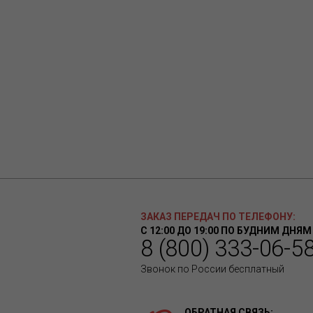
ЗАКАЗ ПЕРЕДАЧ ПО ТЕЛЕФОНУ:
С 12:00 ДО 19:00 ПО БУДНИМ ДНЯМ
8 (800) 333-06-5
Звонок по России бесплатный
ОБРАТНАЯ СВЯЗЬ: