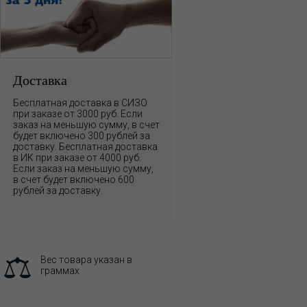
Доставка
Бесплатная доставка в СИЗО
при заказе от 3000 руб. Если
заказ на меньшую сумму, в счет
будет включено 300 рублей за
доставку. Бесплатная доставка
в ИК при заказе от 4000 руб.
Если заказ на меньшую сумму,
в счет будет включено 600
рублей за доставку.
Вес товара указан в
граммах