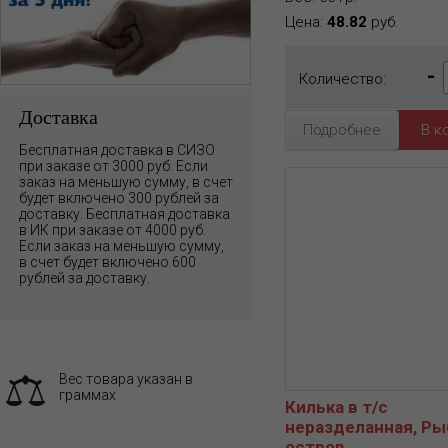
Цена:
48.82
руб.
-
Количество:
Доставка
Подробнее
Бесплатная доставка в СИЗО
при заказе от 3000 руб. Если
заказ на меньшую сумму, в счет
будет включено 300 рублей за
доставку. Бесплатная доставка
в ИК при заказе от 4000 руб.
Если заказ на меньшую сумму,
в счет будет включено 600
рублей за доставку.
Вес товара указан в
граммах
Килька в т/с
неразделанная, Ры
остров