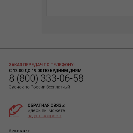
ЗАКАЗ ПЕРЕДАЧ ПО ТЕЛЕФОНУ:
С 12:00 ДО 19:00 ПО БУДНИМ ДНЯМ
8 (800) 333-06-58
Звонок по России бесплатный
ОБРАТНАЯ СВЯЗЬ:
Здесь вы можете
задать вопрос »
© 2008 a-u-e.ru