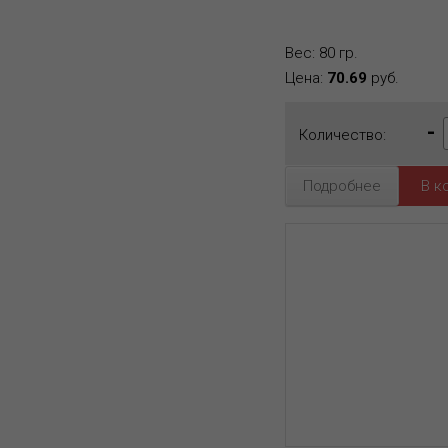
Вес: 80 гр.
Цена:
70.69
руб.
-
Количество:
Подробнее