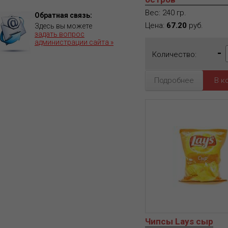
Вес: 240 гр.
Обратная связь:
Цена:
67.20
руб.
Здесь вы можете
задать вопрос
администрации сайта »
-
Количество:
Подробнее
Чипсы Lays сыр