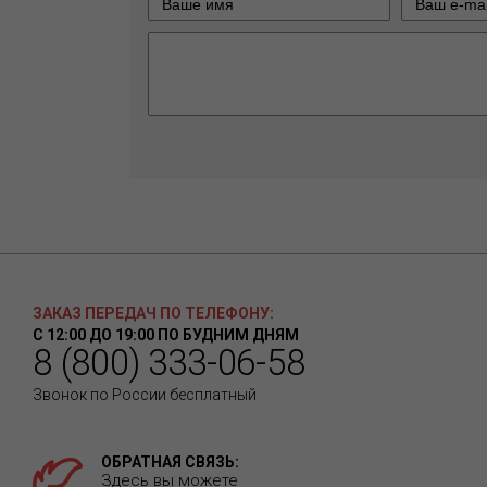
ЗАКАЗ ПЕРЕДАЧ ПО ТЕЛЕФОНУ:
С 12:00 ДО 19:00 ПО БУДНИМ ДНЯМ
8 (800) 333-06-58
Звонок по России бесплатный
ОБРАТНАЯ СВЯЗЬ:
Здесь вы можете