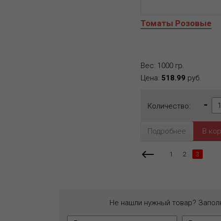
Томаты Розовые
Вес: 1000 гр.
Цена:
518.99
руб.
-
Количество:
Подробнее
1
2
3
Не нашли нужный товар? Запол