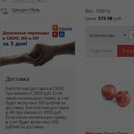
Одежда и Обувь
Вес: 1000 гр.
Цена:
373.98
руб.
-
Количество:
Подробнее
Доставка
Бесплатная доставка в СИЗО
при заказе от 3000 руб. Если
заказ на меньшую сумму, в счет
будет включено 300 рублей за
доставку. Бесплатная доставка
в ИК при заказе от 4000 руб.
Если заказ на меньшую сумму,
в счет будет включено 600
рублей за доставку.
Яблоки Роял Гала